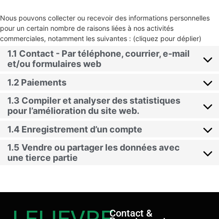
Nous pouvons collecter ou recevoir des informations personnelles
pour un certain nombre de raisons liées à nos activités
commerciales, notamment les suivantes : (cliquez pour déplier)
1.1 Contact - Par téléphone, courrier, e-mail
et/ou formulaires web
1.2 Paiements
1.3 Compiler et analyser des statistiques
pour l’amélioration du site web.
1.4 Enregistrement d’un compte
1.5 Vendre ou partager les données avec
une tierce partie
Contact &