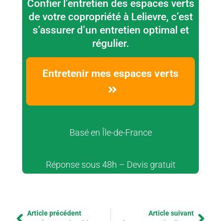
Confier l’entretien des espaces verts
de votre copropriété à Lelievre, c’est
s’assurer d’un entretien optimal et
régulier.
Entretenir mes espaces verts
Basé en Île-de-France
Réponse sous 48h – Devis gratuit
Article précédent
Article suivant