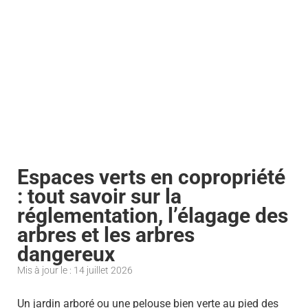
Espaces verts en copropriété
: tout savoir sur la
réglementation, l’élagage des
arbres et les arbres
dangereux
Mis à jour le : 14 juillet 2026
Un jardin arboré ou une pelouse bien verte au pied des