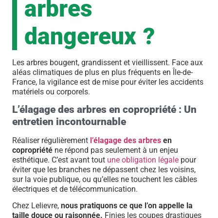
arbres
dangereux ?
Les arbres bougent, grandissent et vieillissent. Face aux
aléas climatiques de plus en plus fréquents en Île-de-
France, la vigilance est de mise pour éviter les accidents
matériels ou corporels.
L’élagage des arbres en copropriété : Un
entretien incontournable
Réaliser régulièrement
l’élagage des arbres
en
copropriété
ne répond pas seulement à un enjeu
esthétique. C’est avant tout
une obligation légale
pour
éviter que les branches ne dépassent chez les voisins,
sur la voie publique, ou qu’elles ne touchent les câbles
électriques et de télécommunication.
Chez Lelievre,
nous pratiquons ce que l’on appelle la
taille douce ou raisonnée.
Finies les coupes drastiques