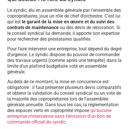
Le syndic, élu en assemblée générale par l’ensemble des
copropriétaires, joue un rôle de chef d’orchestre. C’est lui
qui est
le garant de la mise en œuvre et du suivi des
contrats de maintenance
ou des devis de rénovation. Si
le conseil syndical lui demande, il apporte son expertise
pour rechercher des prestataires qualifiés.
Pour faire intervenir une entreprise, tout dépend du degré
d’urgence. Le syndic dispose du pouvoir de commander
des travaux urgents (comme après une tempête) dans la
limite d’un plafond budgétaire voté en assemblée
générale.
Au-delà de ce montant, la mise en concurrence est
obligatoire : il faut présenter plusieurs devis comparatifs
et obtenir la validation du conseil syndical ou un vote de
la majorité des copropriétaires lors de l’assemblée
générale annuelle. Dans tous les cas, la réglementation
des espaces verts en copropriété impose
qu’aucune
entreprise n’intervienne sans l’émission d’un bon de
commande officiel du syndic.