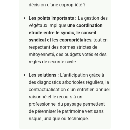
décision d’une copropriété ?
Les points importants :
La gestion des
végétaux implique
une coordination
étroite entre le syndic, le conseil
syndical et les copropriétaires
, tout en
respectant des normes strictes de
mitoyenneté, des budgets votés et des
règles de sécurité civile.
Les solutions :
L’anticipation grâce à
des diagnostics arboricoles réguliers, la
contractualisation d’un entretien annuel
raisonné et le recours à un
professionnel du paysage permettent
de pérenniser le patrimoine vert sans
risque juridique ou technique.