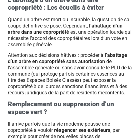
copropriété : Les écueils à éviter
Quand un arbre est mort ou incurable, la question de sa
coupe définitive se pose. Cependant,
l’abattage d’un
arbre dans une copropriété
est une opération lourde qui
nécessite l’accord des copropriétaires lors d’un vote en
assemblée générale.
Attention aux décisions hâtives : procéder à
l’abattage
d’un arbre en copropriété sans autorisation
de
l’assemblée générale ou sans avoir consulté le PLU de la
commune (qui protège parfois certaines essences au
titre des Espaces Boisés Classés) peut exposer la
copropriété à de lourdes sanctions financières et à des
recours juridiques de la part de résidents mécontents.
Remplacement ou suppression d’un
espace vert ?
Il arrive parfois que la vie moderne pousse une
copropriété à vouloir
réagencer ses extérieurs
, par
exemple pour créer de nouvelles places de