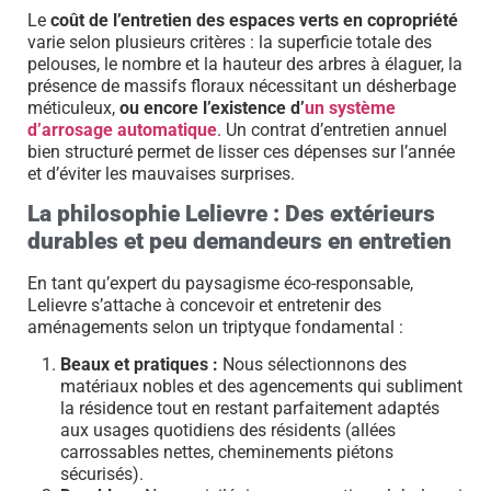
Le
coût de l’entretien des espaces verts en copropriété
varie selon plusieurs critères : la superficie totale des
pelouses, le nombre et la hauteur des arbres à élaguer, la
présence de massifs floraux nécessitant un désherbage
méticuleux,
ou encore l’existence d’
un système
d’arrosage automatique
. Un contrat d’entretien annuel
bien structuré permet de lisser ces dépenses sur l’année
et d’éviter les mauvaises surprises.
La philosophie Lelievre : Des extérieurs
durables et peu demandeurs en entretien
En tant qu’expert du paysagisme éco-responsable,
Lelievre s’attache à concevoir et entretenir des
aménagements selon un triptyque fondamental :
Beaux et pratiques :
Nous sélectionnons des
matériaux nobles et des agencements qui subliment
la résidence tout en restant parfaitement adaptés
aux usages quotidiens des résidents (allées
carrossables nettes, cheminements piétons
sécurisés).