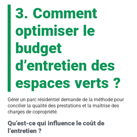
3. Comment
optimiser le
budget
d’entretien des
espaces verts ?
Gérer un parc résidentiel demande de la méthode pour
concilier la qualité des prestations et la maîtrise des
charges de copropriété.
Qu’est-ce qui influence le coût de
l’entretien ?