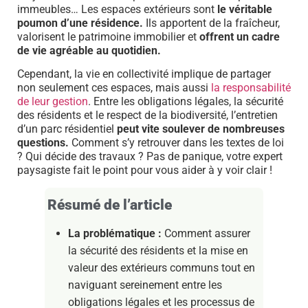
immeubles… Les espaces extérieurs sont
le véritable
poumon d’une résidence.
Ils apportent de la fraîcheur,
valorisent le patrimoine immobilier et
offrent un cadre
de vie agréable au quotidien.
Cependant, la vie en collectivité implique de partager
non seulement ces espaces, mais aussi
la responsabilité
de leur gestion
. Entre les obligations légales, la sécurité
des résidents et le respect de la biodiversité, l’entretien
d’un parc résidentiel
peut vite soulever de nombreuses
questions.
Comment s’y retrouver dans les textes de loi
? Qui décide des travaux ? Pas de panique, votre expert
paysagiste fait le point pour vous aider à y voir clair !
Résumé de l’article
La problématique :
Comment assurer
la sécurité des résidents et la mise en
valeur des extérieurs communs tout en
naviguant sereinement entre les
obligations légales et les processus de