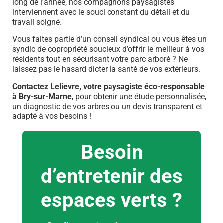
long de l’année, nos compagnons paysagistes
interviennent avec le souci constant du détail et du
travail soigné.
Vous faites partie d’un conseil syndical ou vous êtes un
syndic de copropriété soucieux d’offrir le meilleur à vos
résidents tout en sécurisant votre parc arboré ? Ne
laissez pas le hasard dicter la santé de vos extérieurs.
Contactez Lelievre, votre paysagiste éco-responsable
à Bry-sur-Marne
, pour obtenir une étude personnalisée,
un diagnostic de vos arbres ou un devis transparent et
adapté à vos besoins !
Besoin
d’entretenir des
espaces verts ?