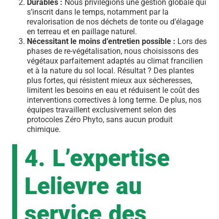
Durables :
Nous privilégions une gestion globale qui
s’inscrit dans le temps, notamment par la
revalorisation de nos déchets de tonte ou d’élagage
en terreau et en paillage naturel.
Nécessitant le moins d’entretien possible :
Lors des
phases de re-végétalisation, nous choisissons des
végétaux parfaitement adaptés au climat francilien
et à la nature du sol local. Résultat ? Des plantes
plus fortes, qui résistent mieux aux sécheresses,
limitent les besoins en eau et réduisent le coût des
interventions correctives à long terme. De plus, nos
équipes travaillent exclusivement selon des
protocoles Zéro Phyto, sans aucun produit
chimique.
4. L’expertise
Lelievre au
service des