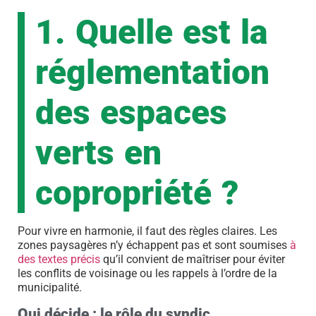
1. Quelle est la
réglementation
des espaces
verts en
copropriété ?
Pour vivre en harmonie, il faut des règles claires. Les
zones paysagères n’y échappent pas et sont soumises
à
des textes précis
qu’il convient de maîtriser pour éviter
les conflits de voisinage ou les rappels à l’ordre de la
municipalité.
Qui décide : le rôle du syndic