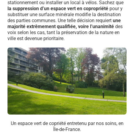
stationnement ou installer un local à vélos. Sachez que
la suppression d’un espace vert en copropriété
pour y
substituer une surface minérale modifie la destination
des parties communes. Une telle décision requiert
une
majorité extrêmement qualifiée, voire l’unanimité
des
voix selon les cas, tant la préservation de la nature en
ville est devenue prioritaire.
Un espace vert de copriété entretenu par nos soins, en
Île-de-France.