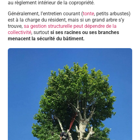
au règlement intérieur de la copropriété.
Généralement, l’entretien courant (
tonte
, petits arbustes)
est à la charge du résident, mais si un grand arbre s’y
trouve,
sa gestion structurelle peut dépendre de la
collectivité
, surtout
si ses racines ou ses branches
menacent la sécurité du bâtiment.