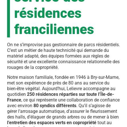
résidences
franciliennes
On ne s’improvise pas gestionnaire de parcs résidentiels.
C’est un métier de haute technicité qui demande du
matériel adapté, des équipes formées aux règles de
sécurité et une excellente connaissance relationnelle des
rouages de la copropriété.
Notre maison familiale, fondée en 1946 à Bry-sur-Marne,
met son expérience de près de 80 ans au service du
bien-être végétal. Aujourd’hui, Lelievre accompagne au
quotidien
250 résidences réparties sur toute l’Île-de-
France
, ce qui représente une collaboration de confiance
avec environ
80 syndics différents
. Qu’il s’agisse de
gérer l’arrosage automatique, d’assurer le fleurissement
des halls, d’élaguer de grands arbres ou de mener à bien
l’entretien des espaces verts en copropriété
tout au