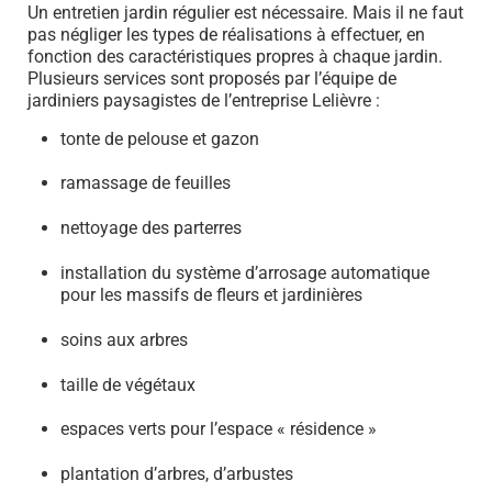
Un entretien jardin régulier est nécessaire. Mais il ne faut
pas négliger les types de réalisations à effectuer, en
fonction des caractéristiques propres à chaque jardin.
Plusieurs services sont proposés par l’équipe de
jardiniers paysagistes de l’entreprise Lelièvre :
tonte de pelouse et gazon
ramassage de feuilles
nettoyage des parterres
installation du système d’arrosage automatique
pour les massifs de fleurs et jardinières
soins aux arbres
taille de végétaux
espaces verts pour l’espace « résidence »
plantation d’arbres, d’arbustes