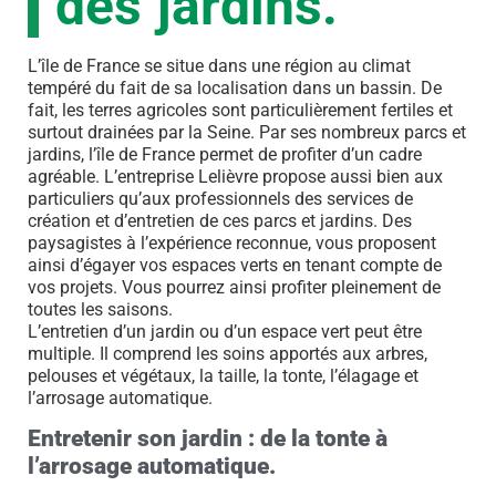
des jardins.
L’île de France se situe dans une région au climat
tempéré du fait de sa localisation dans un bassin. De
fait, les terres agricoles sont particulièrement fertiles et
surtout drainées par la Seine. Par ses nombreux parcs et
jardins, l’île de France permet de profiter d’un cadre
agréable. L’entreprise Lelièvre propose aussi bien aux
particuliers qu’aux professionnels des services de
création et d’entretien de ces parcs et jardins. Des
paysagistes à l’expérience reconnue, vous proposent
ainsi d’égayer vos espaces verts en tenant compte de
vos projets. Vous pourrez ainsi profiter pleinement de
toutes les saisons.
L’entretien d’un jardin ou d’un espace vert peut être
multiple. Il comprend les soins apportés aux arbres,
pelouses et végétaux, la taille, la tonte, l’élagage et
l’arrosage automatique.
Entretenir son jardin : de la tonte à
l’arrosage automatique.