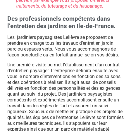
peuvent par exemple vous proposer différents
traitements, du tuteurage et du haubanage.
Des professionnels compétents dans
l’entretien des jardins en Ile-de-France.
Les jardiniers paysagistes Lelièvre se proposent de
prendre en charge tous les travaux d’entretien jardin,
parc ou espaces verts. Nous vous accompagnons de
façon ponctuelle ou en forfait annuel selon vos désirs.
Une première visite permet l’établissement d’un contrat
d’entretien paysager. L’entreprise définira ensuite avec
vous le nombre d’interventions en fonction des saisons
et des opérations à réaliser. Il s’agit aussi de conseils
délivrés en fonction des personnalités et des exigences
quant au suivi du projet. Des jardiniers paysagistes
compétents et expérimentés accomplissent ensuite un
travail dans les règles de l’art et assurent un suivi
rigoureux. Soucieux de mettre en pratique des projets de
qualités, les équipes de l’entreprise Lelièvre sont formées
aux meilleures techniques. Ils s’appuient sur leur
expertise ainsi que sur un parc de matériel adapté.