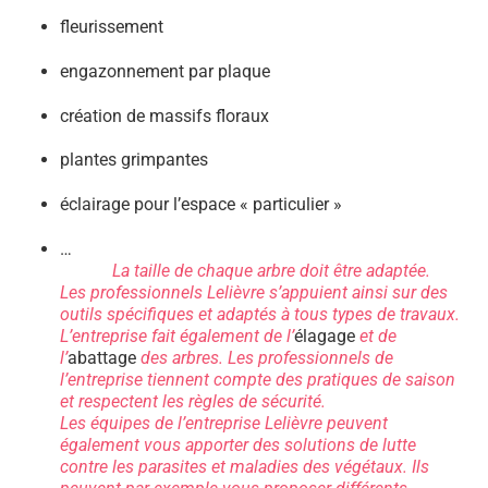
fleurissement
engazonnement par plaque
création de massifs floraux
plantes grimpantes
éclairage pour l’espace « particulier »
…
La taille de chaque arbre doit être adaptée.
Les professionnels Lelièvre s’appuient ainsi sur des
outils spécifiques et adaptés à tous types de travaux.
L’entreprise fait également de l’
élagage
et de
l’
abattage
des arbres. Les professionnels de
l’entreprise tiennent compte des pratiques de saison
et respectent les règles de sécurité.
Les équipes de l’entreprise Lelièvre peuvent
également vous apporter des solutions de lutte
contre les parasites et maladies des végétaux. Ils