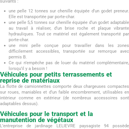
suivants :
une pelle 12 tonnes sur chenille équipée d’un godet preneur.
Elle est transportée par porte-char.
une pelle 5,5 tonnes sur chenille équipée d’un godet adaptable
au travail à réaliser, d’un brise roche et plaque vibrante
hydrauliques. Tout ce matériel est également transporté par
porte-char.
une mini pelle conçue pour travailler dans les zones
difficilement accessibles, transportée sur remorque avec
permis B.
Ce qui n’empêche pas de louer du matériel complémentaire,
lorsqu’il y a besoin !
Véhicules pour petits terrassements et
reprise de matériaux
La flotte de camionnettes comporte deux chargeuses compactes
sur roues, maniables et d’un faible encombrement, utilisables en
intérieur comme en extérieur (de nombreux accessoires sont
adaptables dessus).
Véhicules pour le transport et la
manutention de végétaux
L’entreprise de jardinage LELIEVRE paysagiste 94 possède