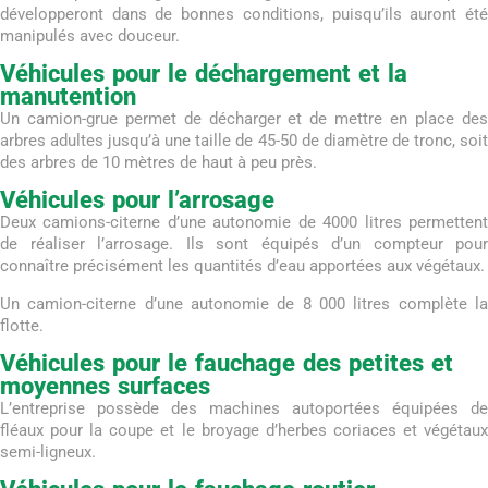
développeront dans de bonnes conditions, puisqu’ils auront été
manipulés avec douceur.
Véhicules pour le déchargement et la
manutention
Un camion-grue permet de décharger et de mettre en place des
arbres adultes jusqu’à une taille de 45-50 de diamètre de tronc, soit
des arbres de 10 mètres de haut à peu près.
Véhicules pour l’arrosage
Deux camions-citerne d’une autonomie de 4000 litres permettent
de réaliser l’arrosage. Ils sont équipés d’un compteur pour
connaître précisément les quantités d’eau apportées aux végétaux.
Un camion-citerne d’une autonomie de 8 000 litres complète la
flotte.
Véhicules pour le fauchage des petites et
moyennes surfaces
L’entreprise possède des machines autoportées équipées de
fléaux pour la coupe et le broyage d’herbes coriaces et végétaux
semi-ligneux.