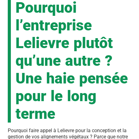
Pourquoi
l’entreprise
Lelievre plutôt
qu’une autre ?
Une haie pensée
pour le long
terme
Pourquoi faire appel à Lelievre pour la conception et la
gestion de vos alignements végétaux ? Parce que notre