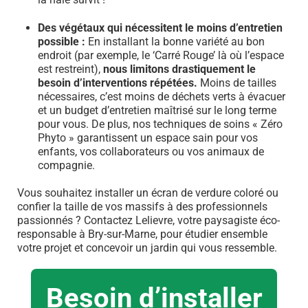
Des végétaux qui nécessitent le moins d’entretien
possible :
En installant la bonne variété au bon
endroit (par exemple, le ‘Carré Rouge’ là où l’espace
est restreint),
nous limitons drastiquement le
besoin d’interventions répétées.
Moins de tailles
nécessaires, c’est moins de déchets verts à évacuer
et un budget d’entretien maîtrisé sur le long terme
pour vous. De plus, nos techniques de soins « Zéro
Phyto » garantissent un espace sain pour vos
enfants, vos collaborateurs ou vos animaux de
compagnie.
Vous souhaitez installer un écran de verdure coloré ou
confier la taille de vos massifs à des professionnels
passionnés ? Contactez Lelievre, votre paysagiste éco-
responsable à Bry-sur-Marne, pour étudier ensemble
votre projet et concevoir un jardin qui vous ressemble.
Besoin d’installer