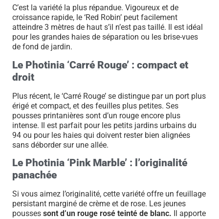
C’est la variété la plus répandue. Vigoureux et de
croissance rapide, le ‘Red Robin’ peut facilement
atteindre 3 mètres de haut s’il n’est pas taillé. Il est idéal
pour les grandes haies de séparation ou les brise-vues
de fond de jardin.
Le Photinia ‘Carré Rouge’ : compact et
droit
Plus récent, le ‘Carré Rouge’ se distingue par un port plus
érigé et compact, et des feuilles plus petites. Ses
pousses printanières sont d’un rouge encore plus
intense. Il est parfait pour les petits jardins urbains du
94 ou pour les haies qui doivent rester bien alignées
sans déborder sur une allée.
Le Photinia ‘Pink Marble’ : l’originalité
panachée
Si vous aimez l’originalité, cette variété offre un feuillage
persistant marginé de crème et de rose. Les jeunes
pousses
sont d’un rouge rosé teinté de blanc.
Il apporte