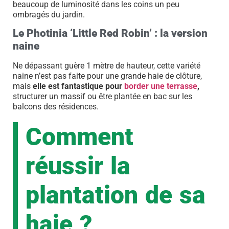
beaucoup de luminosité dans les coins un peu
ombragés du jardin.
Le Photinia ‘Little Red Robin’ : la version
naine
Ne dépassant guère 1 mètre de hauteur, cette variété
naine n’est pas faite pour une grande haie de clôture,
mais
elle est fantastique pour
border une terrasse
,
structurer un massif ou être plantée en bac sur les
balcons des résidences.
Comment
réussir la
plantation de sa
haie ?