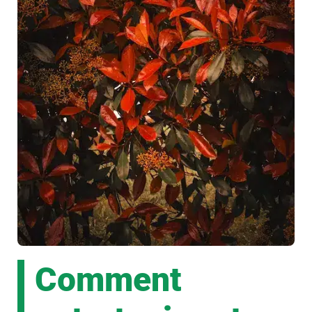
Comment