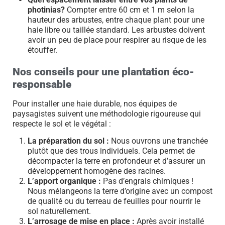
photinias?
Compter entre 60 cm et 1 m selon la
hauteur des arbustes, entre chaque plant pour une
haie libre ou taillée standard. Les arbustes doivent
avoir un peu de place pour respirer au risque de les
étouffer.
Nos conseils pour une plantation éco-
responsable
Pour installer une haie durable, nos équipes de
paysagistes suivent une méthodologie rigoureuse qui
respecte le sol et le végétal :
La préparation du sol :
Nous ouvrons une tranchée
plutôt que des trous individuels. Cela permet de
décompacter la terre en profondeur et d’assurer un
développement homogène des racines.
L’apport organique :
Pas d’engrais chimiques !
Nous mélangeons la terre d’origine avec un compost
de qualité ou du terreau de feuilles pour nourrir le
sol naturellement.
L’arrosage de mise en place :
Après avoir installé