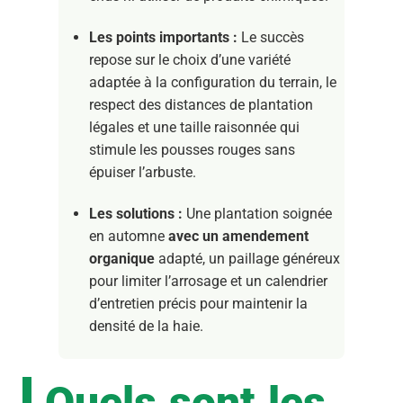
Les points importants :
Le succès
repose sur le choix d’une variété
adaptée à la configuration du terrain, le
respect des distances de plantation
légales et une taille raisonnée qui
stimule les pousses rouges sans
épuiser l’arbuste.
Les solutions :
Une plantation soignée
en automne
avec un amendement
organique
adapté, un paillage généreux
pour limiter l’arrosage et un calendrier
d’entretien précis pour maintenir la
densité de la haie.
Quels sont les