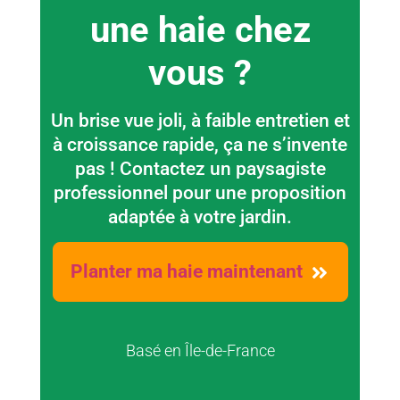
une haie chez
vous ?
Un brise vue joli, à faible entretien et
à croissance rapide, ça ne s’invente
pas ! Contactez un paysagiste
professionnel pour une proposition
adaptée à votre jardin.
Planter ma haie maintenant
Basé en Île-de-France