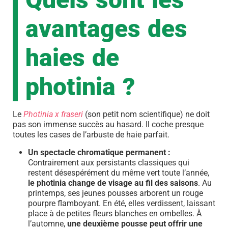
avantages des
haies de
photinia ?
Le
Photinia x fraseri
(son petit nom scientifique) ne doit
pas son immense succès au hasard. Il coche presque
toutes les cases de l’arbuste de haie parfait.
Un spectacle chromatique permanent :
Contrairement aux persistants classiques qui
restent désespérément du même vert toute l’année,
le photinia change de visage au fil des saisons
. Au
printemps, ses jeunes pousses arborent un rouge
pourpre flamboyant. En été, elles verdissent, laissant
place à de petites fleurs blanches en ombelles. À
l’automne,
une deuxième pousse peut offrir une