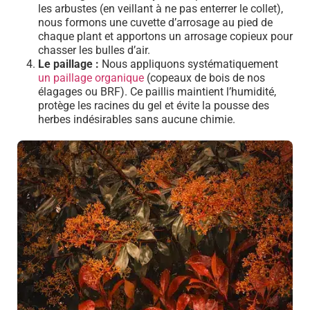
les arbustes (en veillant à ne pas enterrer le collet),
nous formons une cuvette d’arrosage au pied de
chaque plant et apportons un arrosage copieux pour
chasser les bulles d’air.
Le paillage :
Nous appliquons systématiquement
un paillage organique
(copeaux de bois de nos
élagages ou BRF). Ce paillis maintient l’humidité,
protège les racines du gel et évite la pousse des
herbes indésirables sans aucune chimie.