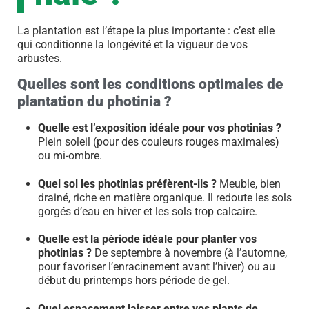
La plantation est l’étape la plus importante : c’est elle
qui conditionne la longévité et la vigueur de vos
arbustes.
Quelles sont les conditions optimales de
plantation du photinia ?
Quelle est l’exposition idéale pour vos photinias ?
Plein soleil (pour des couleurs rouges maximales)
ou mi-ombre.
Quel sol les photinias préfèrent-ils ?
Meuble, bien
drainé, riche en matière organique. Il redoute les sols
gorgés d’eau en hiver et les sols trop calcaire.
Quelle est la période idéale pour planter vos
photinias ?
De septembre à novembre (à l’automne,
pour favoriser l’enracinement avant l’hiver) ou au
début du printemps hors période de gel.
Quel espacement laisser entre vos plants de