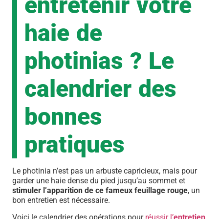
entretenir votre
haie de
photinias ? Le
calendrier des
bonnes
pratiques
Le photinia n’est pas un arbuste capricieux, mais pour
garder une haie dense du pied jusqu’au sommet et
stimuler l’apparition de ce fameux feuillage rouge
, un
bon entretien est nécessaire.
Voici le calendrier des opérations pour
réussir l’
entretien