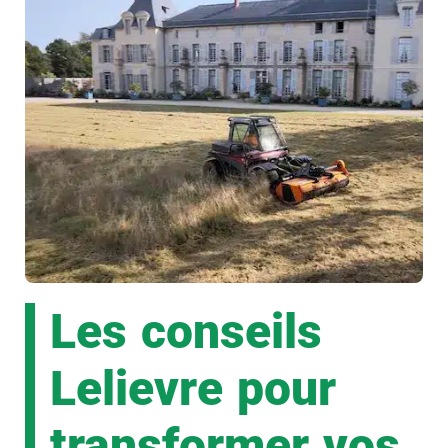
Les conseils
Lelievre pour
transformer vos