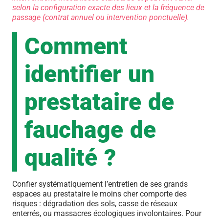
selon la configuration exacte des lieux et la fréquence de
passage (contrat annuel ou intervention ponctuelle).
Comment
identifier un
prestataire de
fauchage de
qualité ?
Confier systématiquement l’entretien de ses grands
espaces au prestataire le moins cher comporte des
risques : dégradation des sols, casse de réseaux
enterrés, ou massacres écologiques involontaires. Pour