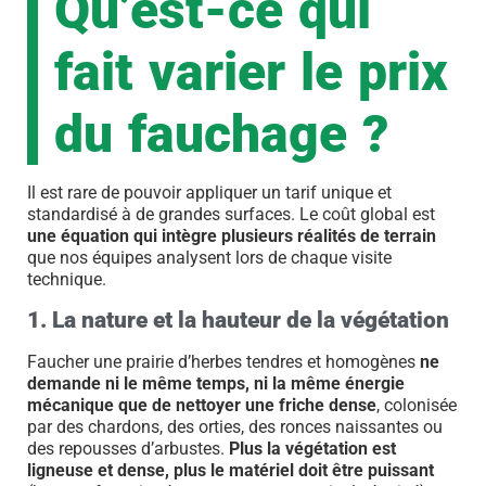
Qu’est-ce qui
fait varier le prix
du fauchage ?
Il est rare de pouvoir appliquer un tarif unique et
standardisé à de grandes surfaces. Le coût global est
une équation qui intègre plusieurs réalités de terrain
que nos équipes analysent lors de chaque visite
technique.
1. La nature et la hauteur de la végétation
Faucher une prairie d’herbes tendres et homogènes
ne
demande ni le même temps, ni la même énergie
mécanique que de nettoyer une friche dense
, colonisée
par des chardons, des orties, des ronces naissantes ou
des repousses d’arbustes.
Plus la végétation est
ligneuse et dense, plus le matériel doit être puissant