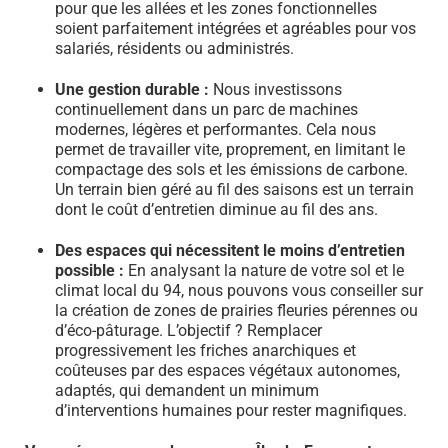
pour que les allées et les zones fonctionnelles
soient parfaitement intégrées et agréables pour vos
salariés, résidents ou administrés.
Une gestion durable :
Nous investissons
continuellement dans un parc de machines
modernes, légères et performantes. Cela nous
permet de travailler vite, proprement, en limitant le
compactage des sols et les émissions de carbone.
Un terrain bien géré au fil des saisons est un terrain
dont le coût d’entretien diminue au fil des ans.
Des espaces qui nécessitent le moins d’entretien
possible :
En analysant la nature de votre sol et le
climat local du 94, nous pouvons vous conseiller sur
la création de zones de prairies fleuries pérennes ou
d’éco-pâturage. L’objectif ? Remplacer
progressivement les friches anarchiques et
coûteuses par des espaces végétaux autonomes,
adaptés, qui demandent un minimum
d’interventions humaines pour rester magnifiques.