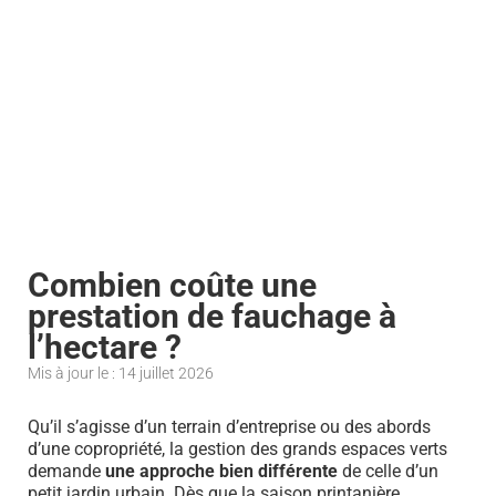
Combien coûte une
prestation de fauchage à
l’hectare ?
Mis à jour le : 14 juillet 2026
Qu’il s’agisse d’un terrain d’entreprise ou des abords
d’une copropriété, la gestion des grands espaces verts
demande
une approche bien différente
de celle d’un
petit jardin urbain. Dès que la saison printanière