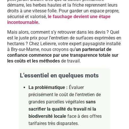
démarre, les herbes hautes et la friche reprennent leurs
droits à une vitesse folle. Pour garder un espace propre,
sécurisé et valorisé,
le fauchage devient une étape
incontournable
.
Mais alors, comment s’y retrouver dans les devis ? Quel
est le juste prix pour l’entretien de surfaces exprimées en
hectares ? Chez Lelievre, votre expert paysagiste installé
à Bry-sur-Marne, nous croyons qu’
un partenariat de
confiance commence par une transparence totale sur
les coûts et les méthodes
de travail.
L’essentiel en quelques mots
La problématique :
Évaluer
précisément le coût de l’entretien de
grandes parcelles végétales
sans
sacrifier la qualité du travail ni la
biodiversité locale
face à des offres
tarifaires très disparates.