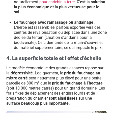
naturellement
pour enrichir la terre
.
C’est la solution
la plus économique et la plus vertueuse pour le
sol.
Le fauchage avec ramassage ou andainage :
L’herbe est rassemblée, parfois exportée vers des
centres de revalorisation ou déplacée dans une zone
dédiée du terrain (création d’andains pour la
biodiversité). Cela demande de la main-d’œuvre et
du matériel supplémentaire, ce qui impacte le prix.
4. La superficie totale et l’effet d’échelle
Le modèle économique des grands espaces repose sur
la
dégressivité
. Logiquement, le
prix du fauchage au
mètre carré
sera nettement plus élevé pour une petite
parcelle de 800 m² que le
prix du fauchage à l’hectare
(soit 10 000 mètres carrés) pour un grand domaine. Les
frais fixes de déplacement des engins lourds et de
préparation du chantier
sont ainsi lissés sur une
surface beaucoup plus importante.