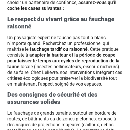
choisir un partenaire de confiance,
assurez-vous qu’il
coche les cases suivantes :
Le respect du vivant grâce au fauchage
raisonné
Un paysagiste expert ne fauche pas tout à blanc,
n’importe quand. Recherchez un professionnel qui
maîtrise le
fauchage tardif ou raisonné
. Cette pratique
consiste à
adapter la hauteur et la période de coupe
pour laisser le temps aux cycles de reproduction de la
faune
locale (insectes pollinisateurs, oiseaux nicheurs)
de se faire. Chez Lelievre, nos interventions intègrent ces
critères écologiques pour préserver la biodiversité tout
en maintenant l’aspect soigné de vos espaces.
Des consignes de sécurité et des
assurances solides
Le fauchage de grands terrains, surtout en bordure de
routes, de bâtiments ou de zones piétonnes, expose à
des risques de projections majeures (cailloux, débris