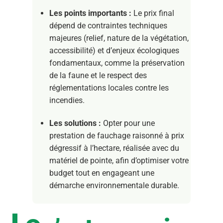
Les points importants :
Le prix final
dépend de contraintes techniques
majeures (relief, nature de la végétation,
accessibilité) et d’enjeux écologiques
fondamentaux, comme la préservation
de la faune et le respect des
réglementations locales contre les
incendies.
Les solutions :
Opter pour une
prestation de fauchage raisonné à prix
dégressif à l’hectare, réalisée avec du
matériel de pointe, afin d’optimiser votre
budget tout en engageant une
démarche environnementale durable.