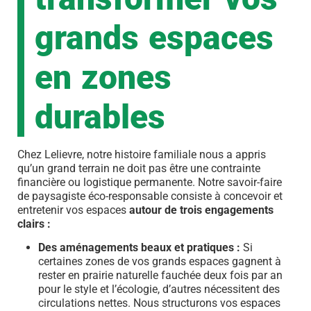
grands espaces
en zones
durables
Chez Lelievre, notre histoire familiale nous a appris
qu’un grand terrain ne doit pas être une contrainte
financière ou logistique permanente. Notre savoir-faire
de paysagiste éco-responsable consiste à concevoir et
entretenir vos espaces
autour de trois engagements
clairs :
Des aménagements beaux et pratiques :
Si
certaines zones de vos grands espaces gagnent à
rester en prairie naturelle fauchée deux fois par an
pour le style et l’écologie, d’autres nécessitent des
circulations nettes. Nous structurons vos espaces