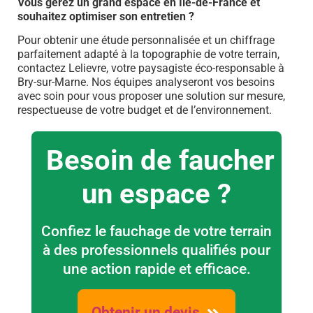
Vous gérez un grand espace en Île-de-France et
souhaitez optimiser son entretien ?
Pour obtenir une étude personnalisée et un chiffrage
parfaitement adapté à la topographie de votre terrain,
contactez Lelievre, votre paysagiste éco-responsable à
Bry-sur-Marne. Nos équipes analyseront vos besoins
avec soin pour vous proposer une solution sur mesure,
respectueuse de votre budget et de l’environnement.
Besoin de faucher
un espace ?
Confiez le fauchage de votre terrain
à des professionnels qualifiés pour
une action rapide et efficace.
Obtenir un devis